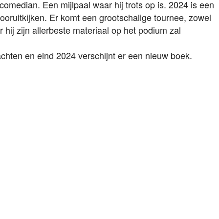
-upcomedian.
Een mijlpaal waar hij trots op is.
2024 is een
ooruitkijken.
Er komt een grootschalige tournee, zowel
 hij zijn allerbeste materiaal op het podium zal
wachten en eind 2024 verschijnt er een nieuw boek.